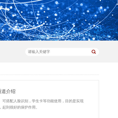
通道介绍
。可搭配人脸识别，学生卡等功能使用，目的是实现
，起到很好的保护作用。