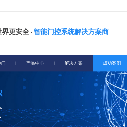
世界更安全
智能门控系统解决方案商
·
通门
产品中心
解决方案
成功案例