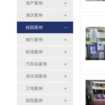
地产案例
酒店案例
校园案例
银行案例
机场案例
汽车站案例
游乐场案例
工地案例
医院案例