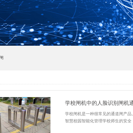
闸
学校闸机中的人脸识别闸机
学校闸机是一种很常见的通道闸产品
智慧校园智能化管理学校师生的安全