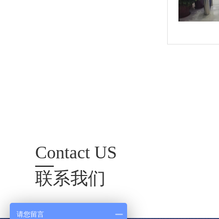
Contact US
联系我们
请您留言