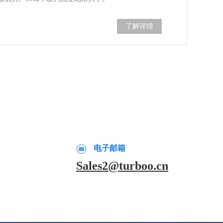
了解详情
电子邮箱
Sales2@turboo.cn